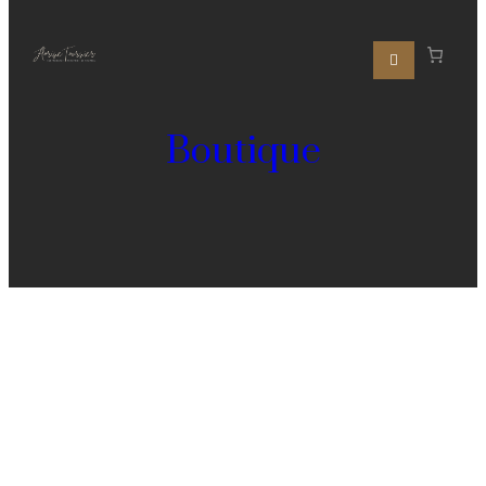
Boutique