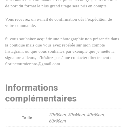
de port du format le plus grand tirage sera pris en compte.
Vous recevrez un e-mail de confirmation dès l’expédition de
votre commande.
Si vous souhaitez acquérir une photographie non présentée dans
la boutique mais que vous avez repérée sur mon compte
Instagram, ou que vous souhaitez par exemple que je mette la
signature ailleurs, n’hésitez pas à me contacter directement :
florinetournier.pro@gmail.com
Informations
complémentaires
20x30cm, 30x45cm, 40x60cm,
Taille
60x90cm