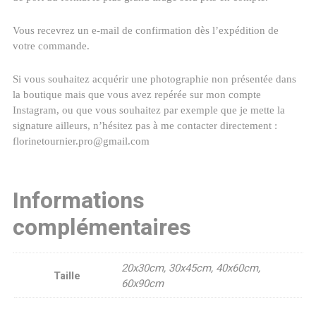
Vous recevrez un e-mail de confirmation dès l’expédition de
votre commande.
Si vous souhaitez acquérir une photographie non présentée dans
la boutique mais que vous avez repérée sur mon compte
Instagram, ou que vous souhaitez par exemple que je mette la
signature ailleurs, n’hésitez pas à me contacter directement :
florinetournier.pro@gmail.com
Informations
complémentaires
20x30cm, 30x45cm, 40x60cm,
Taille
60x90cm