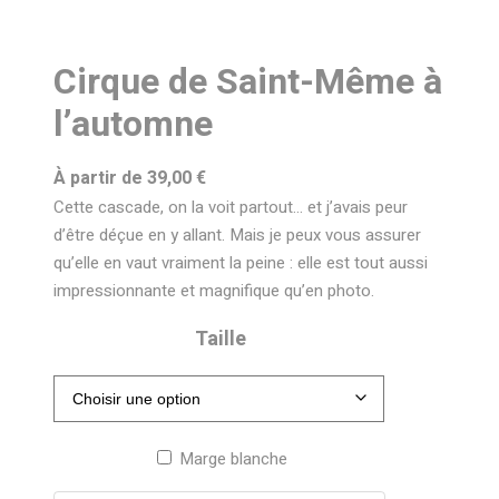
Cirque de Saint-Même à
l’automne
À partir de
39,00
€
Cette cascade, on la voit partout… et j’avais peur
d’être déçue en y allant. Mais je peux vous assurer
qu’elle en vaut vraiment la peine : elle est tout aussi
impressionnante et magnifique qu’en photo.
Taille
Marge blanche