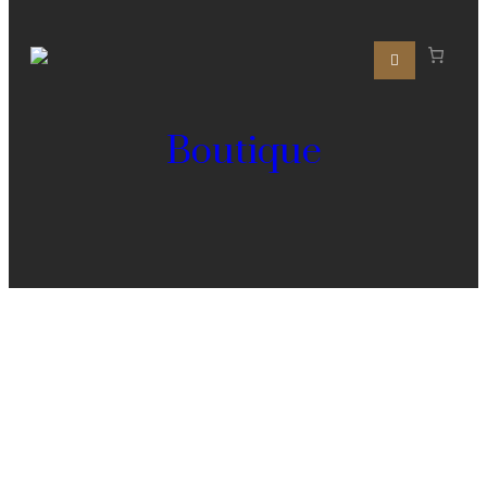
Boutique