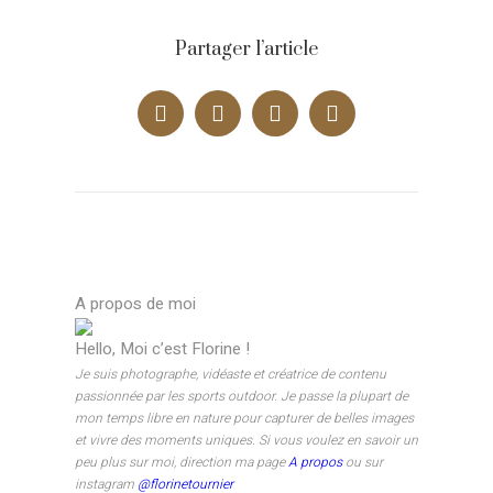
Partager l’article
A propos de moi
Hello, Moi c’est Florine !
Je suis photographe, vidéaste et créatrice de contenu
passionnée par les sports outdoor. Je passe la plupart de
mon temps libre en nature pour capturer de belles images
et vivre des moments uniques. Si vous voulez en savoir un
peu plus sur moi, direction ma page
A propos
ou sur
instagram
@florinetournier